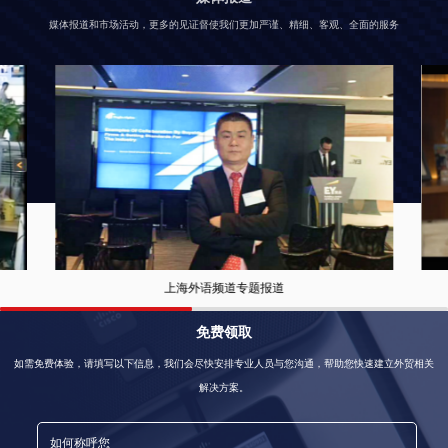
媒体报道和市场活动，更多的见证督使我们更加严谨、精细、客观、全面的服务
外贸公社总裁接受东方财经频道专访
免费领取
如需免费体验，请填写以下信息，我们会尽快安排专业人员与您沟通，帮助您快速建立外贸相关
解决方案。