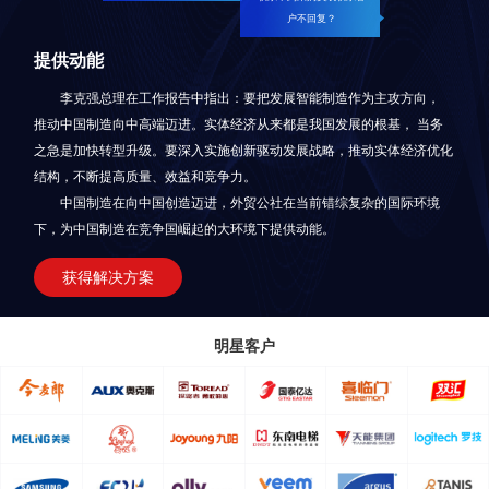
户不回复？
提供动能
李克强总理在工作报告中指出：要把发展智能制造作为主攻方向，
推动中国制造向中高端迈进。实体经济从来都是我国发展的根基， 当务
之急是加快转型升级。要深入实施创新驱动发展战略，推动实体经济优化
结构，不断提高质量、效益和竞争力。
中国制造在向中国创造迈进，外贸公社在当前错综复杂的国际环境
下，为中国制造在竞争国崛起的大环境下提供动能。
获得解决方案
明星客户